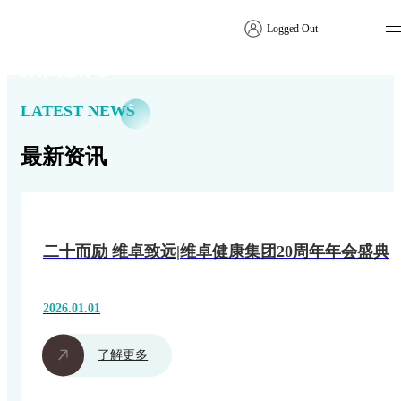
Logged Out
集团新闻
LATEST NEWS
最新资讯
二十而励 维卓致远|维卓健康集团20周年年会盛典
2026.01.01
了解更多