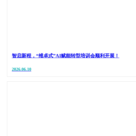
智启新程，“维卓式”AI赋能转型培训会顺利开展！
2026.06.10