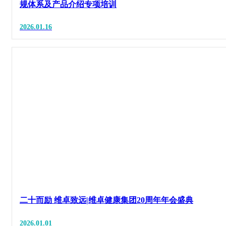
规体系及产品介绍专项培训
2026.01.16
二十而励 维卓致远|维卓健康集团20周年年会盛典
2026.01.01