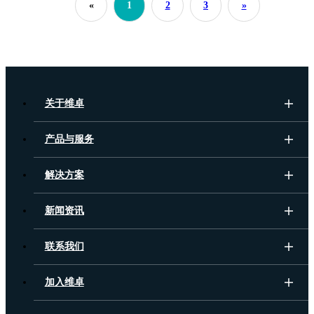
«
1
2
3
»
关于维卓
产品与服务
解决方案
新闻资讯
联系我们
加入维卓