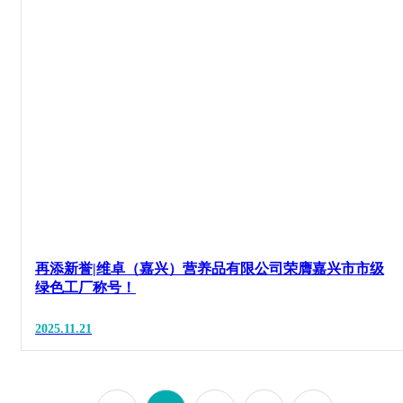
再添新誉|维卓（嘉兴）营养品有限公司荣膺嘉兴市市级
绿色工厂称号！
2025.11.21