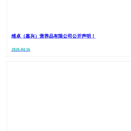
维卓（嘉兴）营养品有限公司公开声明！
2026.04.16