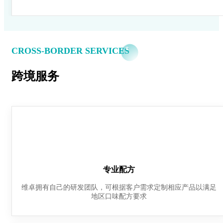
CROSS-BORDER SERVICES
跨境服务
专业配方
维卓拥有自己的研发团队，可根据客户需求定制相应产品以满足
地区口味配方要求