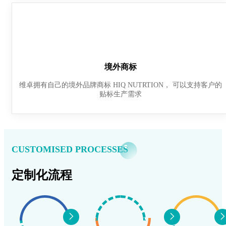
境外商标
维卓拥有自己的境外品牌商标 HIQ NUTRTION， 可以支持客户的
贴标生产需求
CUSTOMISED PROCESSES
定制化流程