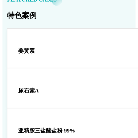
特色案例
姜黄素
尿石素A
亚精胺三盐酸盐粉 99%