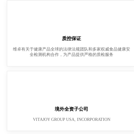
质控保证
维卓有关于健康产品全球的法律法规团队和多家权威食品健康安
全检测机构合作，为产品提供严格的质检服务
境外全资子公司
VITAJOY GROUP USA, INCORPORATION