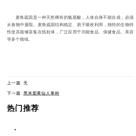
麦角硫因是一种天然稀有的氨基酸，人体自身不能合成，必须
从食物中摄取。麦角硫因结构稳定、易于吸收利用，独特的生物特
性使其能够富集在线粒体，广泛应用于功能食品、保健食品、美容
等多个领域。
上一篇: 无
下一篇:
黑米梨果仙人掌粉
热门推荐