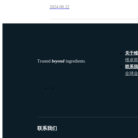
2024.08.22
关于
维卓
Trusted
beyond
ingredients.
联系
全球
联系我们