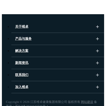
关于维卓
产品与服务
解决方案
新闻资讯
联系我们
加入维卓
Copyright ©
2026 江苏维卓健康集团有限公司 版权所有
网站建设
备