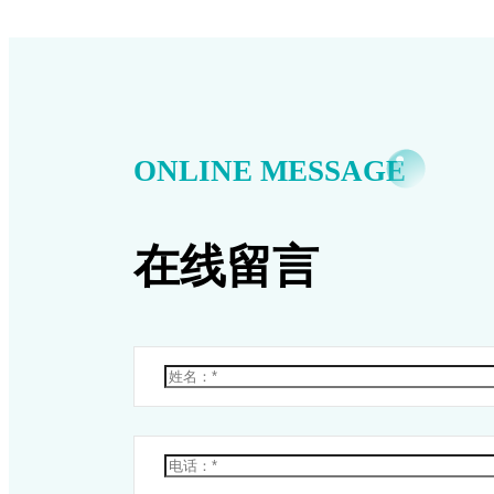
ONLINE MESSAGE
在线留言