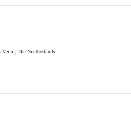
Venio, The Neatherlands