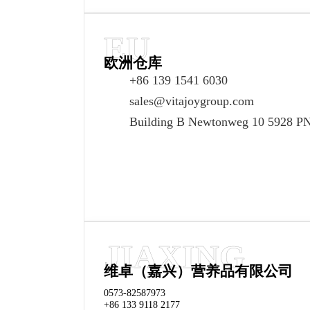
EU
欧洲仓库
+86 139 1541 6030
sales@vitajoygroup.com
Building B Newtonweg 10 5928 PN 
JIAXING
维卓（嘉兴）营养品有限公司
0573-82587973
+86 133 9118 2177