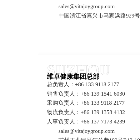
sales@vitajoygroup.com
中国浙江省嘉兴市马家浜路929号
SUZHOU
维卓健康集团总部
总负责人：
+86 133 9118 2177
销售负责人：
+86 139 1541 6030
采购负责人：
+
86 133 9118 2177
物流负责人：
+86 139 1358 4132
人事负责人：
+86 137 7173 4239
sales@vitajoygroup.com