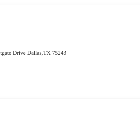
tgate Drive Dallas,TX 75243