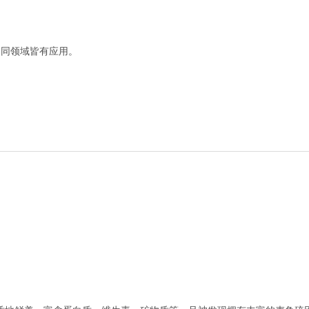
不同领域皆有应用。