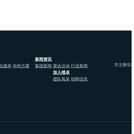
新闻资讯
关注微信
品服务
特色方案
集团新闻
展会活动
行业新闻
加入维卓
团队风采
招聘信息