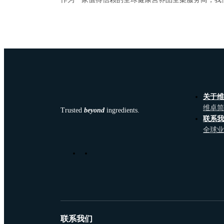
关于
维卓
Trusted
beyond
ingredients.
联系
全球
联系我们