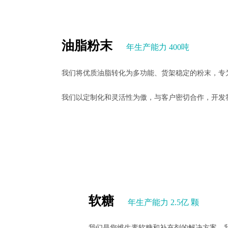
油脂粉末
年生产能力 400吨
我们将优质油脂转化为多功能、货架稳定的粉末，专
我们以定制化和灵活性为傲，与客户密切合作，开发
软糖
年生产能力 2.5亿 颗
我们是您维生素软糖和补充剂的解决方案。