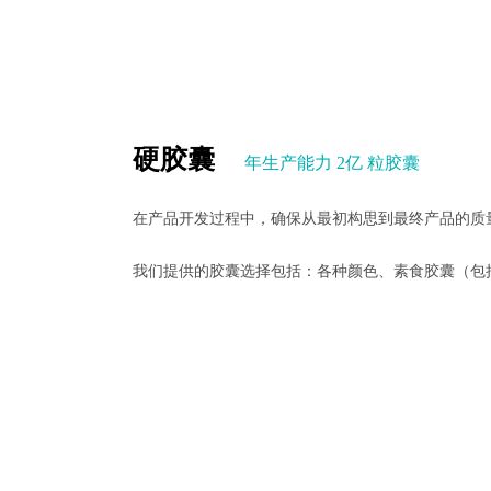
硬胶囊
年生产能力 2亿 粒胶囊
在产品开发过程中，确保从最初构思到最终产品的质
我们提供的胶囊选择包括：各种颜色、素食胶囊（包