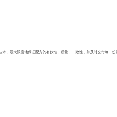
技术，最大限度地保证配方的有效性、质量、一致性，并及时交付每一份