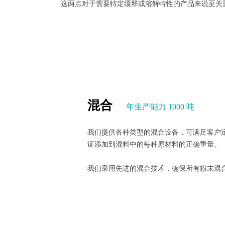
这两点对于需要特定缓释或溶解特性的产品来说至关
混合
年生产能力 1000 吨
我们提供各种类型的混合设备，可满足客户
证添加到混料中的每种原材料的正确重量。
我们采用先进的混合技术，确保所有粉末混