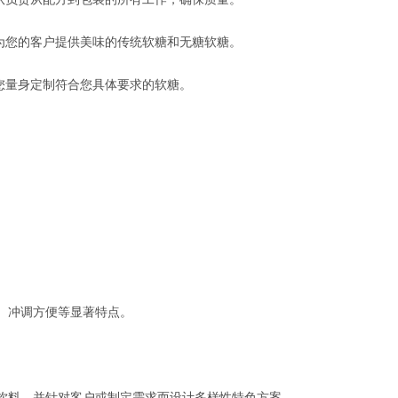
为您的客户提供美味的传统软糖和无糖软糖。
您量身定制符合您具体要求的软糖。
、冲调方便等显著特点。
饮料，并针对客户或制定需求而设计多样性特色方案。