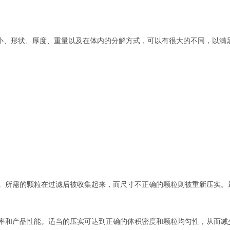
小、形状、厚度、重量以及在体内的分解方式，可以有很大的不同，以满
。所需的颗粒在过滤后被收集起来，而尺寸不正确的颗粒则被重新压实。
率和产品性能。适当的压实可达到正确的体积密度和颗粒均匀性，从而减