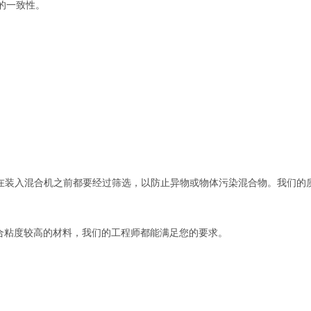
的一致性。
在装入混合机之前都要经过筛选，以防止异物或物体污染混合物。我们的
合粘度较高的材料，我们的工程师都能满足您的要求。