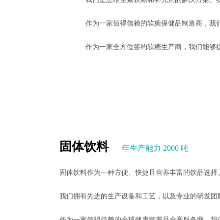
作为一家值得信赖的软糖保健品制造商，我
作为一家全方位签约软糖生产商，我们能够
固体饮料
年生产能力 2000 吨
固体饮料作为一种方便、快捷且营养丰富的饮品选择
我们拥有先进的生产设备和工艺，以及专业的研发团
作为一家值得信赖的全球健康营养品全案服务商，我