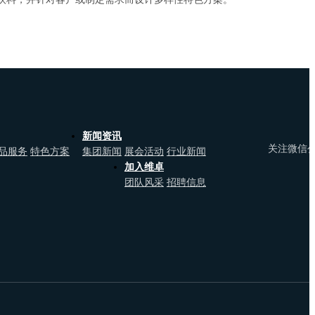
新闻资讯
关注微信
品服务
特色方案
集团新闻
展会活动
行业新闻
加入维卓
团队风采
招聘信息