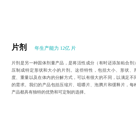
片剂
年生产能力 12亿 片
片剂是另一种固体剂量产品，是将活性成分（有时还添加粘合剂
压制成特定形状和大小的片剂。这些特性，包括大小、形状、
度、重量以及在体内的分解方式，可以有很大的不同，以满足不
的需求。我们的产品包括压缩片、咀嚼片、泡腾片和缓释片，每
产品都具有独特的优势和可定制的选择。