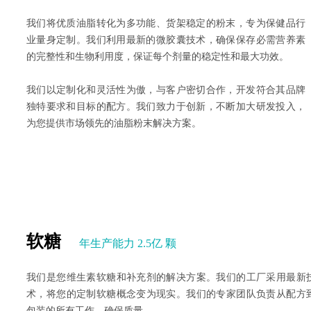
我们将优质油脂转化为多功能、货架稳定的粉末，专为保健品行
业量身定制。我们利用最新的微胶囊技术，确保保存必需营养素
的完整性和生物利用度，保证每个剂量的稳定性和最大功效。
我们以定制化和灵活性为傲，与客户密切合作，开发符合其品牌
独特要求和目标的配方。我们致力于创新，不断加大研发投入，
为您提供市场领先的油脂粉末解决方案。
软糖
年生产能力 2.5亿 颗
我们是您维生素软糖和补充剂的解决方案。我们的工厂采用最新
术，将您的定制软糖概念变为现实。我们的专家团队负责从配方
包装的所有工作，确保质量。