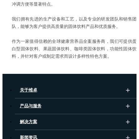
冲调方便等显著特点。
我们拥有先进的生产设备和工艺，以及专业的研发团队和销售团
队，能够为客户提供高质量的固体饮料产品和优质服务。
作为一家值得信赖的全球健康营养品全案服务商，我们可提供蛋
白型固体饮料、果蔬固体饮料、咖啡类固体饮料，功能性固体饮
料，并针对客户或制定需求而设计多样性特色方案。
关于维卓
产品与服务
解决方案
新闻资讯