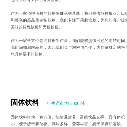
作为一家值得信赖的软糖保健品制造商，我们提供各种形状、口
和颜色的高品质定制软糖。我们专注于果胶软糖，为您的客户提
美味的传统软糖和无糖软糖。
作为一家全方位签约软糖生产商，我们能够提供出色的周转时间
我们深知您的品牌，因此我们会与您密切合作，为您量身定制符
您具体要求的软糖。
固体饮料
年生产能力 2000 吨
固体饮料作为一种方便、快捷且营养丰富的饮品选择。具有体积
小，便于携带和储存、风味多样，营养丰富、易于保存和运输、