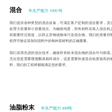
混合
年生产能力 1000 吨
我们提供各种类型的混合设备，可满足客户定制的混合要求，灵
处理大容量和小容量批次。为确保纯度，所有材料在装入混合机
前都要经过筛选，以防止异物或物体污染混合物。我们的质量控
程序可验证添加到混料中的每种原材料的正确重量。
我们采用先进的混合技术，确保所有粉末混合物的混合均匀彻底
无论您是需要缓慢翻滚易碎成分，还是需要快速混合粘度较高的
料，我们的工程师都能满足您的要求。
油脂粉末
年生产能力 400吨