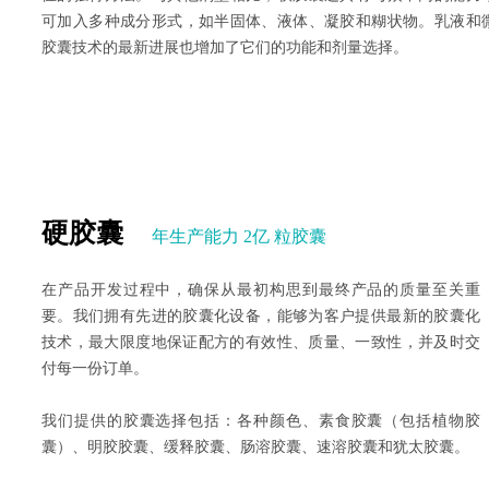
可加入多种成分形式，如半固体、液体、凝胶和糊状物。乳液和
胶囊技术的最新进展也增加了它们的功能和剂量选择。
硬胶囊
年生产能力 2亿 粒胶囊
在产品开发过程中，确保从最初构思到最终产品的质量至关重
要。我们拥有先进的胶囊化设备，能够为客户提供最新的胶囊化
技术，最大限度地保证配方的有效性、质量、一致性，并及时交
付每一份订单。
我们提供的胶囊选择包括：各种颜色、素食胶囊（包括植物胶
囊）、明胶胶囊、缓释胶囊、肠溶胶囊、速溶胶囊和犹太胶囊。