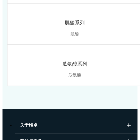
肌酸系列
肌酸
瓜氨酸系列
瓜氨酸
关于维卓