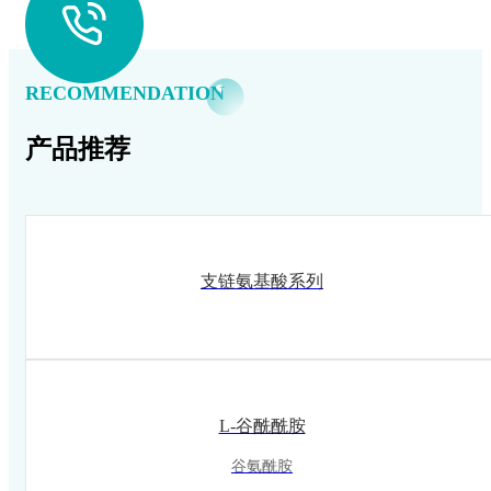
RECOMMENDATION
产品推荐
支链氨基酸系列
L-谷酰酰胺
谷氨酰胺