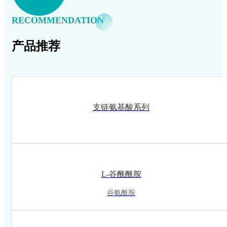
RECOMMENDATION
产品推荐
支链氨基酸系列
L-谷酰酰胺
谷氨酰胺