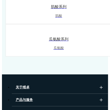
肌酸系列
肌酸
瓜氨酸系列
瓜氨酸
关于维卓
产品与服务