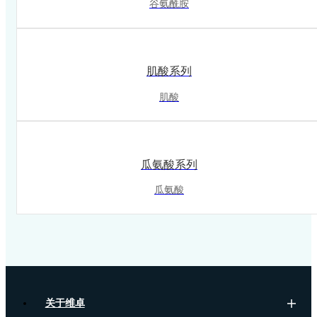
谷氨酰胺
肌酸系列
肌酸
瓜氨酸系列
瓜氨酸
关于维卓