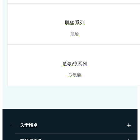
肌酸系列
肌酸
瓜氨酸系列
瓜氨酸
关于维卓