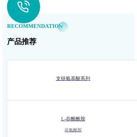
RECOMMENDATION
产品推荐
支链氨基酸系列
L-谷酰酰胺
谷氨酰胺