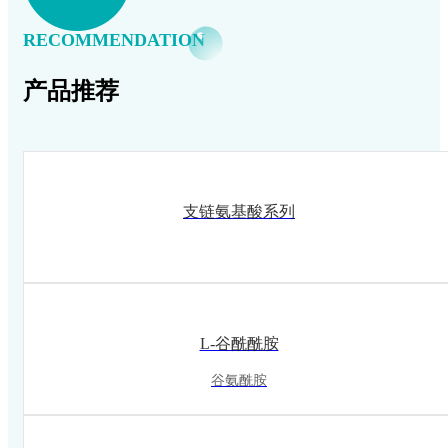
RECOMMENDATION
产品推荐
支链氨基酸系列
L-谷酰酰胺
谷氨酰胺