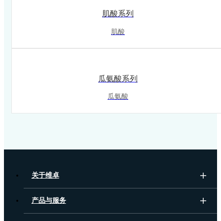
肌酸系列
肌酸
瓜氨酸系列
瓜氨酸
关于维卓
产品与服务